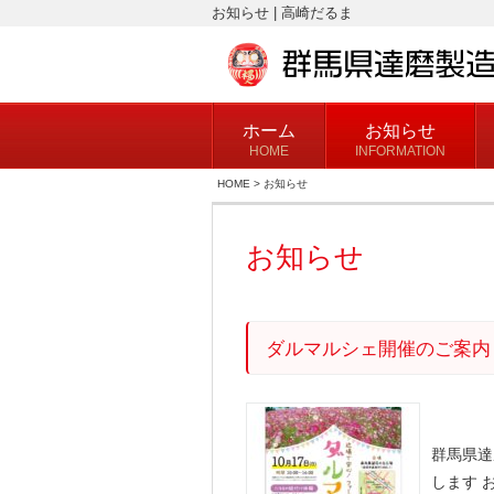
お知らせ | 高崎だるま
ホーム
お知らせ
HOME
INFORMATION
HOME
>
お知らせ
お知らせ
ダルマルシェ開催のご案内
群馬県達
します 